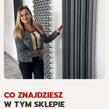
CO ZNAJDZIESZ
W TYM SKLEPIE