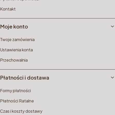
Kontakt
Moje konto
Twoje zamówienia
Ustawienia konta
Przechowalnia
Płatności i dostawa
Formy płatności
Płatności Ratalne
Czas i koszty dostawy