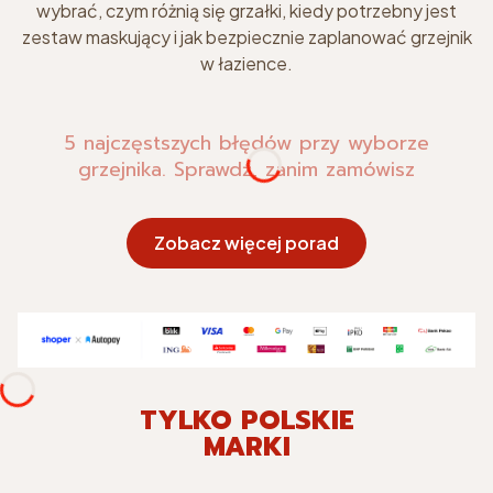
wybrać, czym różnią się grzałki, kiedy potrzebny jest
zestaw maskujący i jak bezpiecznie zaplanować grzejnik
w łazience.
5 najczęstszych błędów przy wyborze
grzejnika. Sprawdź, zanim zamówisz
Zobacz więcej porad
TYLKO POLSKIE
MARKI