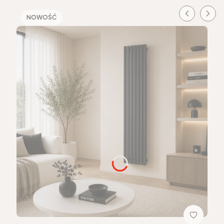
NOWOŚĆ