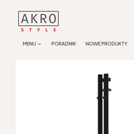
MENU
PORADNIK
NOWE PRODUKTY