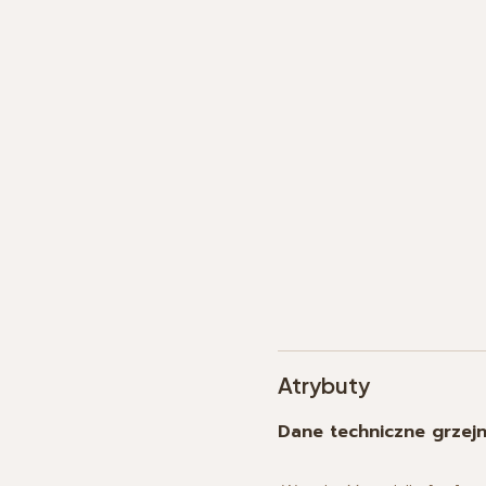
Atrybuty
Dane techniczne grzej