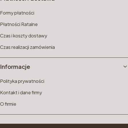
Formy płatności
Płatności Ratalne
Czas i koszty dostawy
Czas realizacji zamówienia
Informacje
Polityka prywatności
Kontakt i dane firmy
O firmie
© Copyright 2025 Shoper