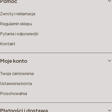
Pomoc
Zwroty i reklamacje
Regulamin sklepu
Pytania i odpowiedzi
Kontakt
Moje konto
Twoje zamówienia
Ustawienia konta
Przechowalnia
Płatności i dostawa