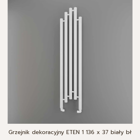
Grzejnik dekoracyjny ETEN 1 136 x 37 biały bł