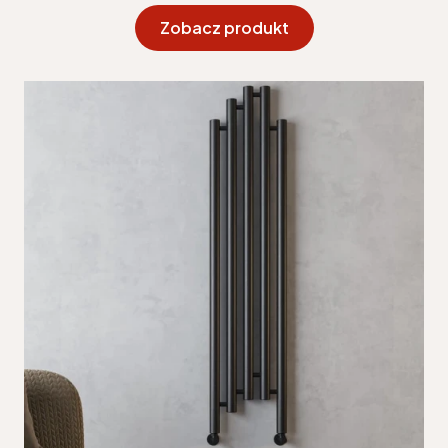
Zobacz produkt