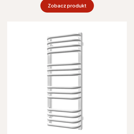
Zobacz produkt