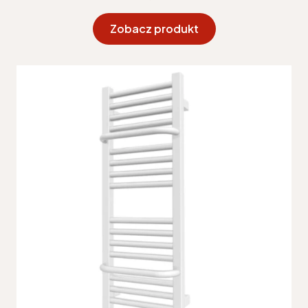
Zobacz produkt