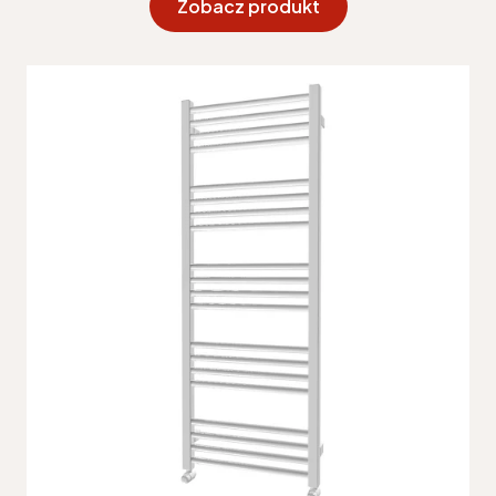
Zobacz produkt