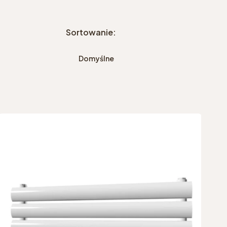
Sortowanie:
Domyślne