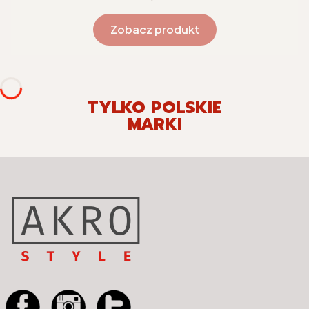
Zobacz produkt
TYLKO POLSKIE
MARKI