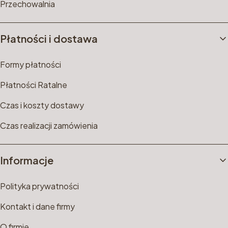
Przechowalnia
Płatności i dostawa
Formy płatności
Płatności Ratalne
Czas i koszty dostawy
Czas realizacji zamówienia
Informacje
Polityka prywatności
Kontakt i dane firmy
O firmie