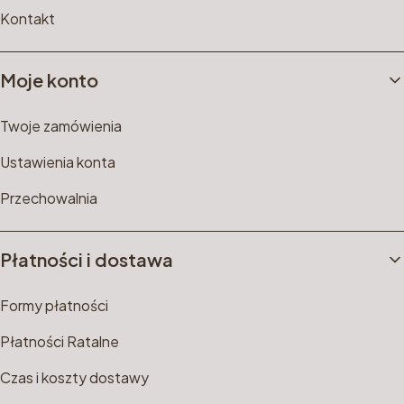
Kontakt
Moje konto
Twoje zamówienia
Ustawienia konta
Przechowalnia
Płatności i dostawa
Formy płatności
Płatności Ratalne
Czas i koszty dostawy