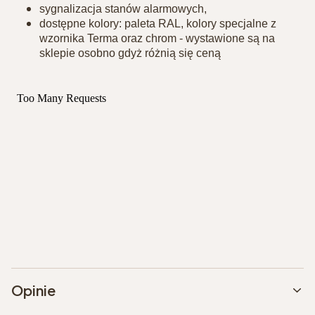
sygnalizacja stanów alarmowych,
dostępne kolory: paleta RAL, kolory specjalne z
wzornika Terma oraz chrom - wystawione są na
sklepie osobno gdyż różnią się ceną
Opinie