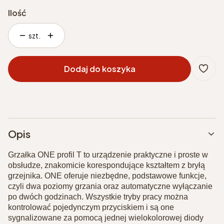
Ilość
szt.
Dodaj do koszyka
Opis
Grzałka ONE profil T to urządzenie praktyczne i proste w
obsłudze, znakomicie korespondujące kształtem z bryłą
grzejnika. ONE oferuje niezbędne, podstawowe funkcje,
czyli dwa poziomy grzania oraz automatyczne wyłączanie
po dwóch godzinach. Wszystkie tryby pracy można
kontrolować pojedynczym przyciskiem i są one
sygnalizowane za pomocą jednej wielokolorowej diody