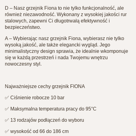
D – Nasz grzejnik Fiona to nie tylko funkcjonalność, ale
również niezawodność. Wykonany z wysokiej jakości rur
stalowych, zapewni Ci długotrwałą efektywność i
bezpieczeństwo.
A – Wybierając nasz grzejnik Fiona, wybierasz nie tylko
wysoką jakość, ale także elegancki wygląd. Jego
minimalistyczny design sprawia, że idealnie wkomponuje
się w każdą przestrzeń i nada Twojemu wnętrzu
nowoczesny styl.
Najważniejsze cechy grzejnik FIONA⁣
✅ Ciśnienie robocze 10 bar⁣
✅ Maksymalna temperatura pracy do 95°C⁣
✅ 13 rodzajów podłączeń do wyboru⁣
✅ wysokość od 66 do 186 cm⁣