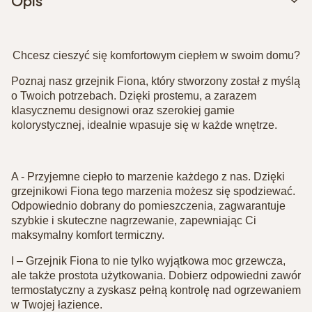
Opis
Chcesz cieszyć się komfortowym ciepłem w swoim domu?
Poznaj nasz grzejnik Fiona, który stworzony został z myślą
o Twoich potrzebach. Dzięki prostemu, a zarazem
klasycznemu designowi oraz szerokiej gamie
kolorystycznej, idealnie wpasuje się w każde wnętrze.
A - Przyjemne ciepło to marzenie każdego z nas. Dzięki
grzejnikowi Fiona tego marzenia możesz się spodziewać.
Odpowiednio dobrany do pomieszczenia, zagwarantuje
szybkie i skuteczne nagrzewanie, zapewniając Ci
maksymalny komfort termiczny.
I – Grzejnik Fiona to nie tylko wyjątkowa moc grzewcza,
ale także prostota użytkowania. Dobierz odpowiedni zawór
termostatyczny a zyskasz pełną kontrolę nad ogrzewaniem
w Twojej łazience.