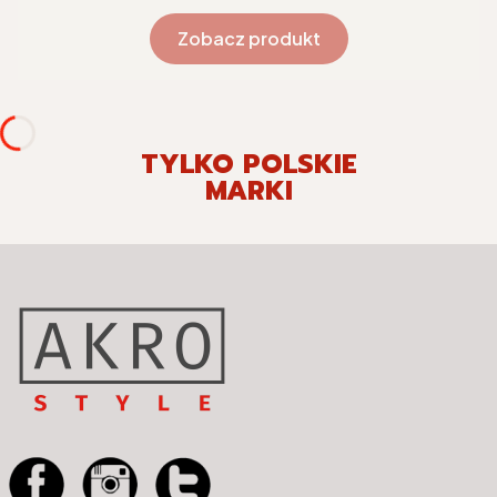
Zobacz produkt
TYLKO POLSKIE
MARKI