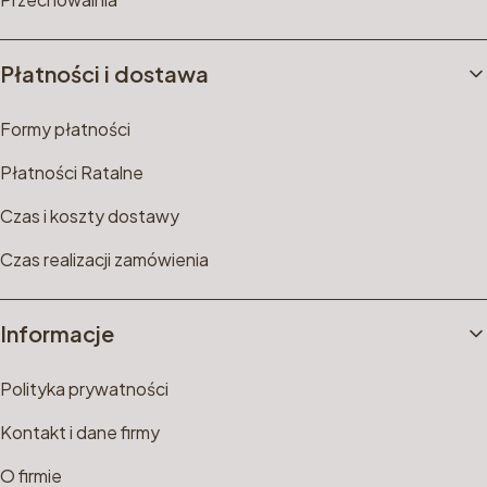
Płatności i dostawa
Formy płatności
Płatności Ratalne
Czas i koszty dostawy
Czas realizacji zamówienia
Informacje
Polityka prywatności
Kontakt i dane firmy
O firmie