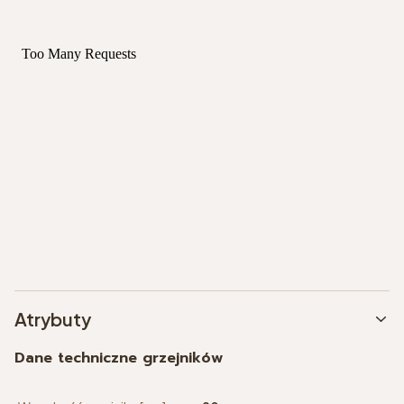
Atrybuty
Dane techniczne grzejników