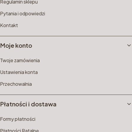
Regulamin sklepu
Pytania i odpowiedzi
Kontakt
Moje konto
Twoje zamówienia
Ustawienia konta
Przechowalnia
Płatności i dostawa
Formy płatności
Płatności Ratalne