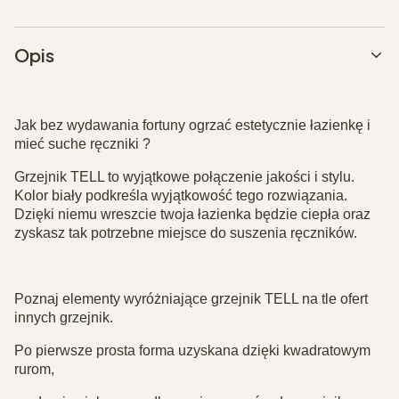
Opis
Jak bez wydawania fortuny ogrzać estetycznie łazienkę i
mieć suche ręczniki ?⁣
⁣Grzejnik TELL to wyjątkowe połączenie jakości i stylu.
Kolor biały podkreśla wyjątkowość tego rozwiązania.
Dzięki niemu wreszcie twoja łazienka będzie ciepła oraz
zyskasz tak potrzebne miejsce do suszenia ręczników.⁣
Poznaj elementy wyróżniające grzejnik TELL na tle ofert
innych grzejnik.⁣
Po pierwsze prosta forma uzyskana dzięki kwadratowym
rurom,⁣