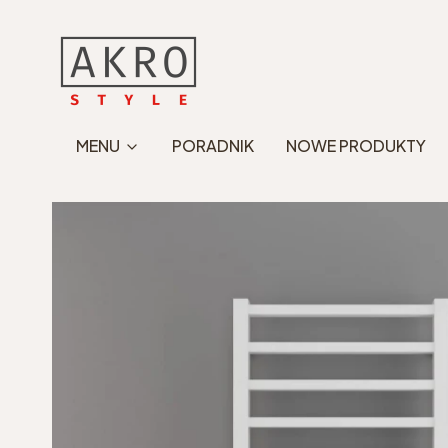
MENU
PORADNIK
NOWE PRODUKTY