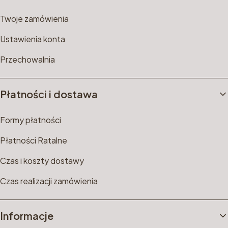
Twoje zamówienia
Ustawienia konta
Przechowalnia
Płatności i dostawa
Formy płatności
Płatności Ratalne
Czas i koszty dostawy
Czas realizacji zamówienia
Informacje