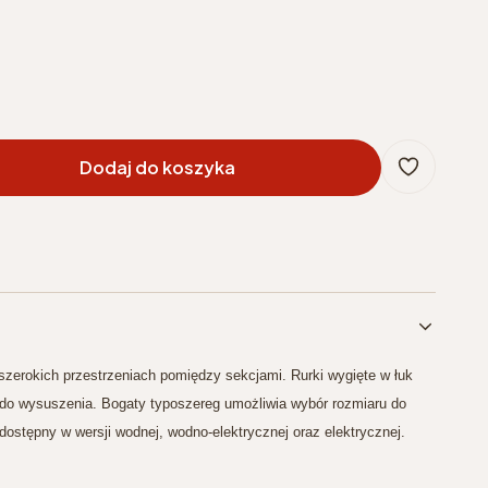
Dodaj do koszyka
 szerokich przestrzeniach pomiędzy sekcjami. Rurki wygięte w łuk
 do wysuszenia. Bogaty typoszereg umożliwia wybór rozmiaru do
dostępny w wersji wodnej, wodno-elektrycznej oraz elektrycznej.