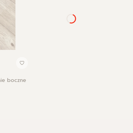
nie boczne