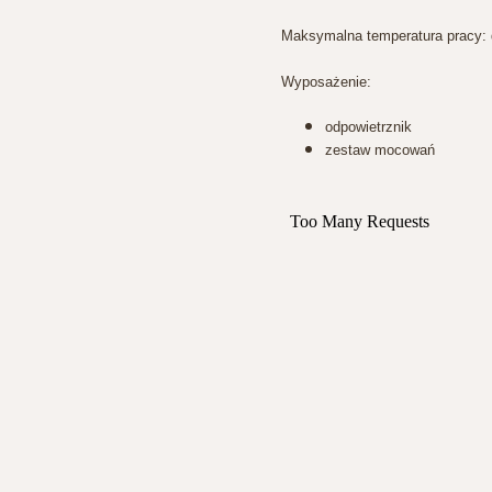
Maksymalna temperatura pracy:
Wyposażenie:
odpowietrznik
zestaw mocowań