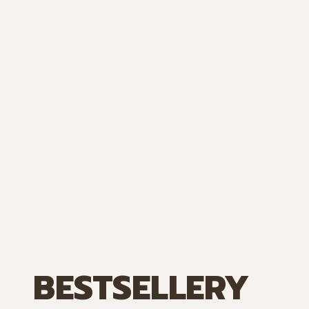
BESTSELLERY