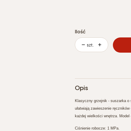
Ilość
szt.
Opis
Klasyczny grzejnik - suszarka o
ułatwiają zawieszenie ręczników
każdej wielkości wnętrza. Model 
Ciśnienie robocze: 1 MPa.