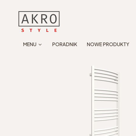
MENU
PORADNIK
NOWE PRODUKTY