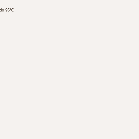
 do 95°C