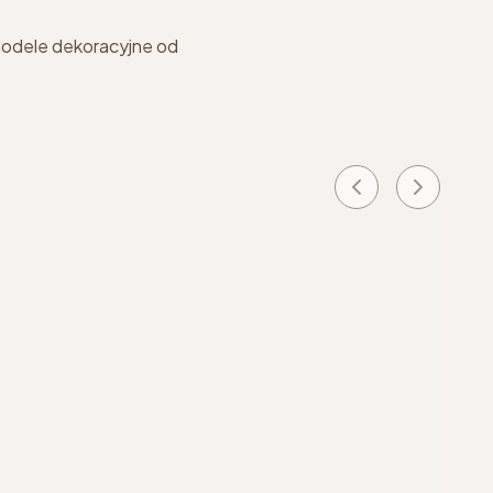
e modele dekoracyjne od