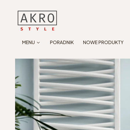
MENU
PORADNIK
NOWE PRODUKTY