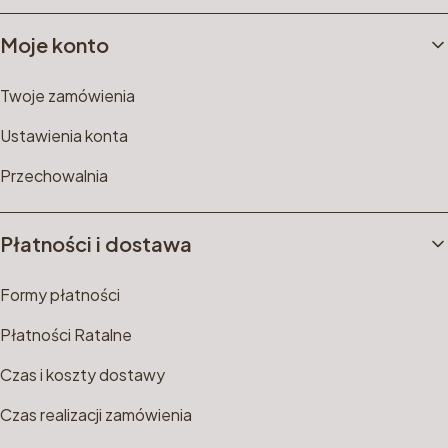
Moje konto
Twoje zamówienia
Ustawienia konta
Przechowalnia
Płatności i dostawa
Formy płatności
Płatności Ratalne
Czas i koszty dostawy
Czas realizacji zamówienia