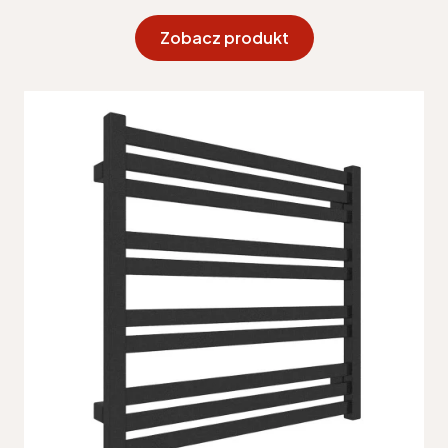
Zobacz produkt