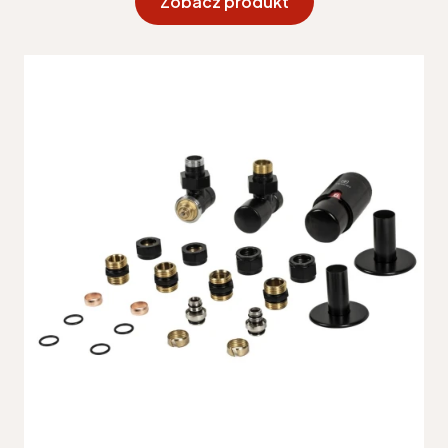
Zobacz produkt