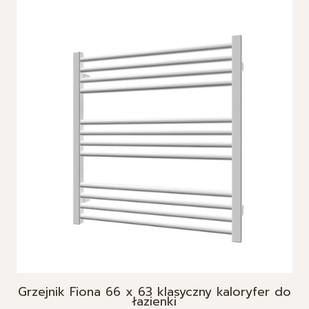
Grzejnik Fiona 66 x 63 klasyczny kaloryfer do
łazienki