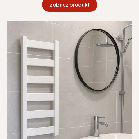
Zobacz produkt